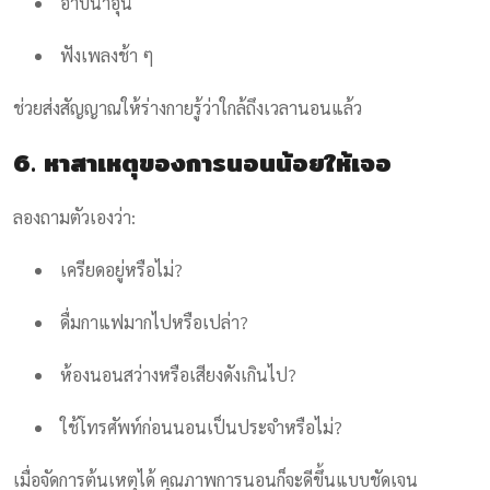
อาบน้ำอุ่น
ฟังเพลงช้า ๆ
ช่วยส่งสัญญาณให้ร่างกายรู้ว่าใกล้ถึงเวลานอนแล้ว
6. หาสาเหตุของการนอนน้อยให้เจอ
ลองถามตัวเองว่า:
เครียดอยู่หรือไม่?
ดื่มกาแฟมากไปหรือเปล่า?
ห้องนอนสว่างหรือเสียงดังเกินไป?
ใช้โทรศัพท์ก่อนนอนเป็นประจำหรือไม่?
เมื่อจัดการต้นเหตุได้ คุณภาพการนอนก็จะดีขึ้นแบบชัดเจน