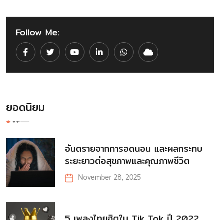
Follow Me:
Youtube
LinkedIn
Whatsapp
Cloud
ยอดนิยม
อันตรายจากการอดนอน และผลกระทบ
ระยะยาวต่อสุขภาพและคุณภาพชีวิต
November 28, 2025
5 เพลงไทยฮิตใน Tik Tok ปี 2022