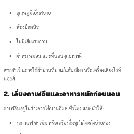
อุณหภูมิเย็นสบาย
ห้องมืดสนิท
ไม่มีเสียงรบกวน
ผ้าห่ม หมอน และที่นอนคุณภาพดี
หากจำเป็นอาจใช้ผ้าม่านทึบ แผ่นกันเสียง หรือเครื่องเสียงไวท์
นอยส์
2. เลี่ยงคาเฟอีนและอาหารหนักก่อนนอน
คาเฟอีนอยู่ในร่างกายได้นานถึง 8 ชั่วโมง แนะนำให้:
งดกาแฟ ชาเข้ม หรือเครื่องดื่มชูกำลังหลังบ่ายสอง