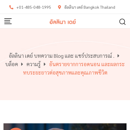
Skip
+01-485-048-1995
อัลลินา เดย์ Bangkok Thailand
to
content
อัลลินา เดย์ บทความ Blog และ แชร์ประสบการณ์ .
บล็อค
ความรู้
อันตรายจากการอดนอน และผลกระ
ทบระยะยาวต่อสุขภาพและคุณภาพชีวิต