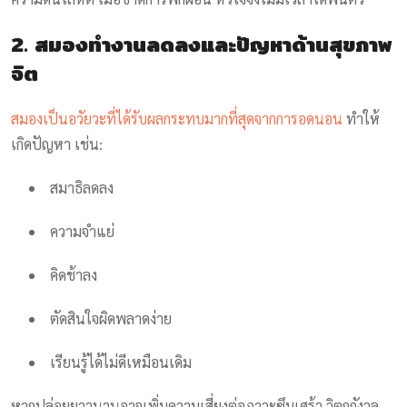
2. สมองทำงานลดลงและปัญหาด้านสุขภาพ
จิต
สมองเป็นอวัยวะที่ได้รับผลกระทบมากที่สุดจากการอดนอน
ทำให้
เกิดปัญหา เช่น:
สมาธิลดลง
ความจำแย่
คิดช้าลง
ตัดสินใจผิดพลาดง่าย
เรียนรู้ได้ไม่ดีเหมือนเดิม
หากปล่อยยาวนานอาจเพิ่มความเสี่ยงต่อภาวะซึมเศร้า วิตกกังวล