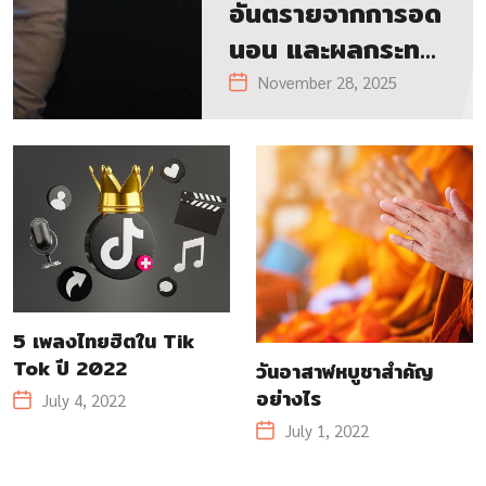
อันตรายจากการอด
นอน และผลกระทบ
ระยะยาวต่อสุขภาพ
November 28, 2025
และคุณภาพชีวิต
5 เพลงไทยฮิตใน Tik
Tok ปี 2022
วันอาสาฬหบูชาสำคัญ
อย่างไร
July 4, 2022
July 1, 2022