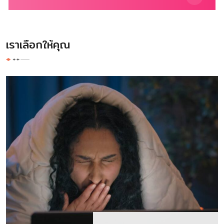
เราเลือกให้คุณ