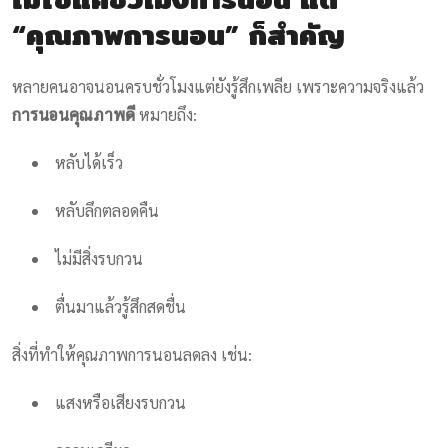
“คุณภาพการนอน” ก็สำคัญ
หลายคนอาจนอนครบชั่วโมงแต่ยังรู้สึกเพลีย เพราะความจริงแล้ว
การนอนคุณภาพดี
หมายถึง:
หลับได้เร็ว
หลับลึกตลอดคืน
ไม่มีสิ่งรบกวน
ตื่นมาแล้วรู้สึกสดชื่น
สิ่งที่ทำให้คุณภาพการนอนลดลง เช่น:
แสงหรือเสียงรบกวน