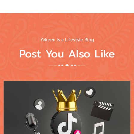
Yakeen Is a Lifestyle Blog
Post You Also Like