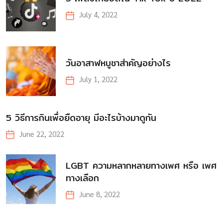
July 4, 2022
วันอาสาฬหบูชาสำคัญอย่างไร
July 1, 2022
5 วิธีการกินเพื่อยืดอายุ มีอะไรบ้างมาดูกัน
June 22, 2022
LGBT ความหลากหลายทางเพศ หรือ เพศ
ทางเลือก
June 8, 2022