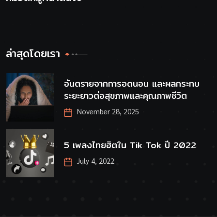
ล่าสุดโดยเรา
อันตรายจากการอดนอน และผลกระทบ
ระยะยาวต่อสุขภาพและคุณภาพชีวิต
November 28, 2025
5 เพลงไทยฮิตใน Tik Tok ปี 2022
July 4, 2022