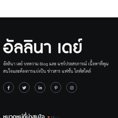
อัลลินา เดย์ บทความ Blog และ แชร์ประสบการณ์ เนื้อหาที่คุณ
สนใจและต้องการแบ่งปัน ข่าวสาร แฟชั่น ไลฟ์สไตล์
หมวดหมู่ที่น่าสนใจ