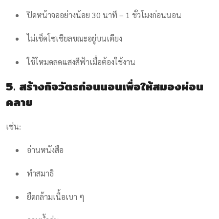
ปิดหน้าจออย่างน้อย 30 นาที – 1 ชั่วโมงก่อนนอน
ไม่เช็คโซเชียลขณะอยู่บนเตียง
ใช้โหมดลดแสงสีฟ้าเมื่อต้องใช้งาน
5. สร้างกิจวัตรก่อนนอนเพื่อให้สมองผ่อน
คลาย
เช่น:
อ่านหนังสือ
ทำสมาธิ
ยืดกล้ามเนื้อเบา ๆ