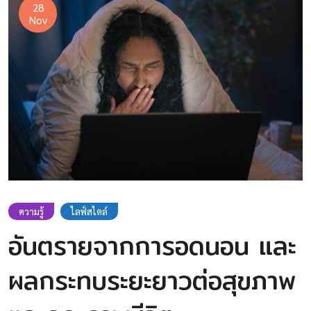
28
Nov
ความรู้
ไลฟ์สไตล์
อันตรายจากการอดนอน และ
ผลกระทบระยะยาวต่อสุขภาพ