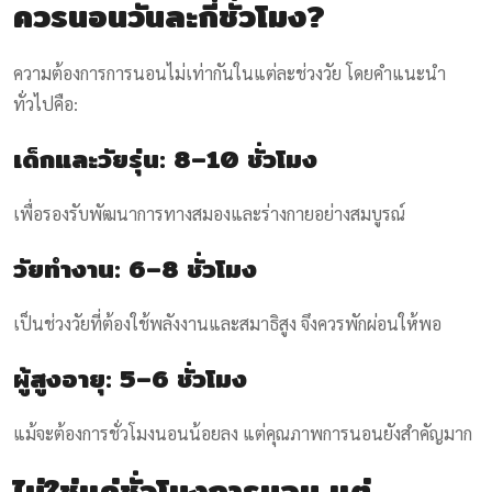
ควรนอนวันละกี่ชั่วโมง?
ความต้องการการนอนไม่เท่ากันในแต่ละช่วงวัย โดยคำแนะนำ
ทั่วไปคือ:
เด็กและวัยรุ่น: 8–10 ชั่วโมง
เพื่อรองรับพัฒนาการทางสมองและร่างกายอย่างสมบูรณ์
วัยทำงาน: 6–8 ชั่วโมง
เป็นช่วงวัยที่ต้องใช้พลังงานและสมาธิสูง จึงควรพักผ่อนให้พอ
ผู้สูงอายุ: 5–6 ชั่วโมง
แม้จะต้องการชั่วโมงนอนน้อยลง แต่คุณภาพการนอนยังสำคัญมาก
ไม่ใช่แค่ชั่วโมงการนอน แต่