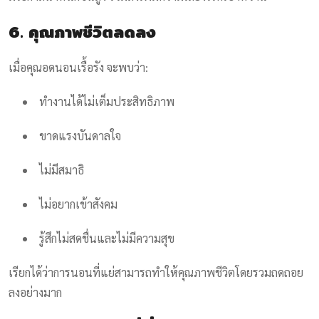
6. คุณภาพชีวิตลดลง
เมื่อคุณอดนอนเรื้อรัง จะพบว่า:
ทำงานได้ไม่เต็มประสิทธิภาพ
ขาดแรงบันดาลใจ
ไม่มีสมาธิ
ไม่อยากเข้าสังคม
รู้สึกไม่สดชื่นและไม่มีความสุข
เรียกได้ว่าการนอนที่แย่สามารถทำให้คุณภาพชีวิตโดยรวมถดถอย
ลงอย่างมาก