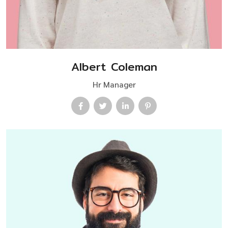
Albert Coleman
Hr Manager