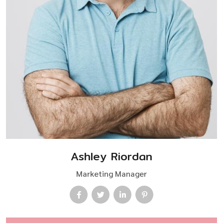
Ashley Riordan
Marketing Manager