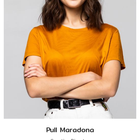
Pull Maradona