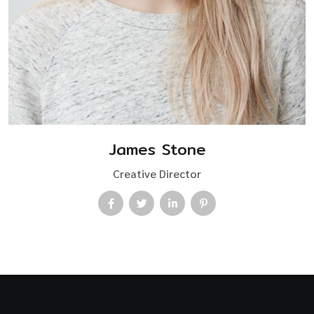
James Stone
Creative Director