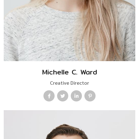
Michelle C. Ward
Creative Director