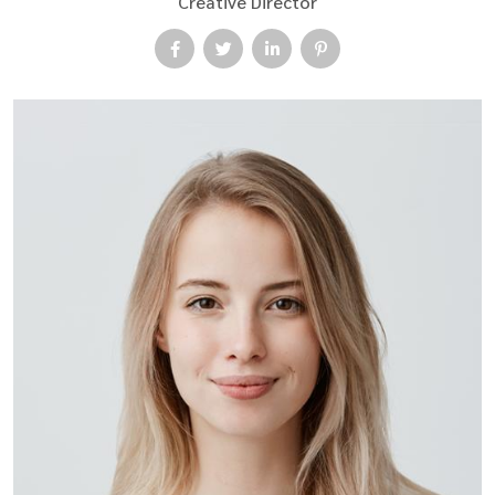
Creative Director