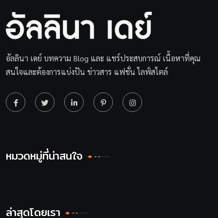
อัลลินา เดย์ บทความ Blog และ แชร์ประสบการณ์ เนื้อหาที่คุณ
สนใจและต้องการแบ่งปัน ข่าวสาร แฟชั่น ไลฟ์สไตล์
หมวดหมู่ที่น่าสนใจ
ล่าสุดโดยเรา