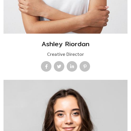
Ashley Riordan
Creative Director