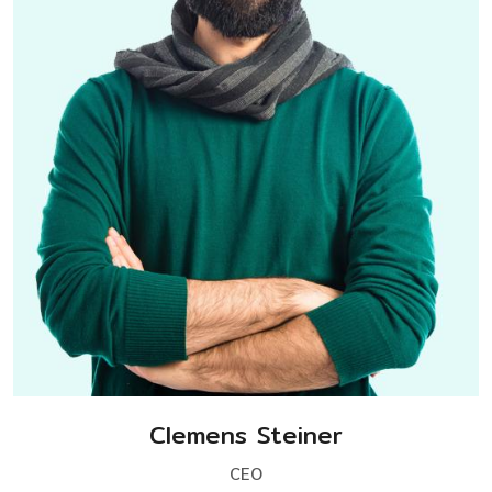
Clemens Steiner
CEO