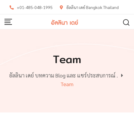
Skip
+01-485-048-1995
อัลลินา เดย์ Bangkok Thailand
to
content
Team
อัลลินา เดย์ บทความ Blog และ แชร์ประสบการณ์ .
Team