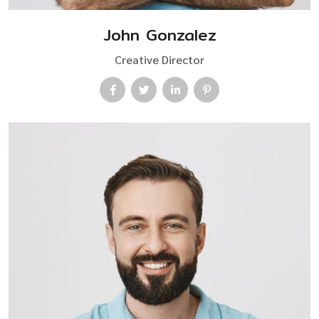
John Gonzalez
Creative Director