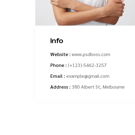
Info
Website :
www.psdboss.com
Phone :
(+123)-5462-3257
Email :
example@gmail.com
Address :
380 Albert St, Melbourne