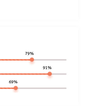
79%
91%
69%