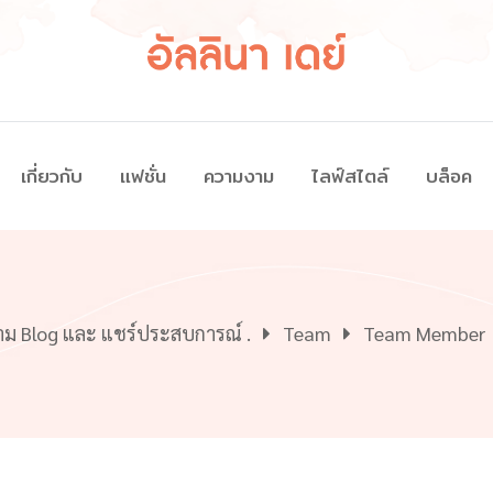
เกี่ยวกับ
แฟชั่น
ความงาม
ไลฟ์สไตล์
บล็อค
วาม Blog และ แชร์ประสบการณ์ .
Team
Team Member