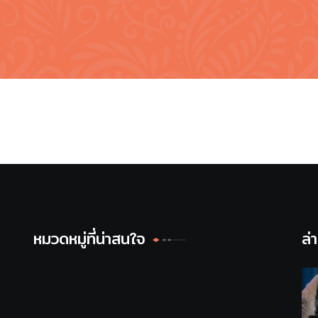
หมวดหมู่ที่น่าสนใจ
ล่