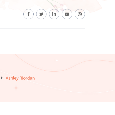
Ashley Riordan