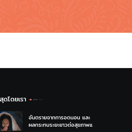
าสุดโดยเรา
อันตรายจากการอดนอน และ
ผลกระทบระยะยาวต่อสุขภาพและ