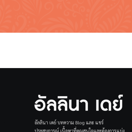
อัลลินา เดย์ บทความ Blog และ แชร์
ประสบการณ์ เนื้อหาที่คุณสนใจและต้องการแบ่ง