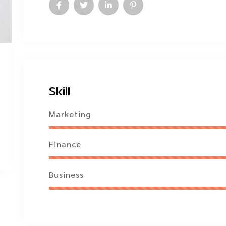
Skill
Marketing
Finance
Business