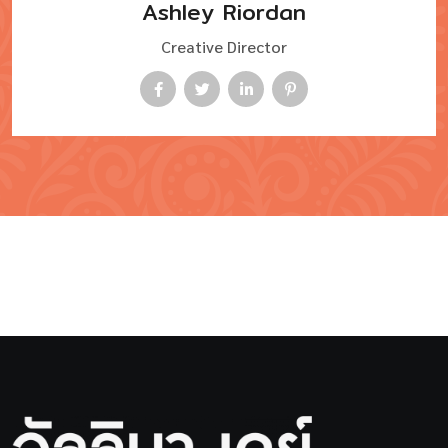
Ashley Riordan
Creative Director