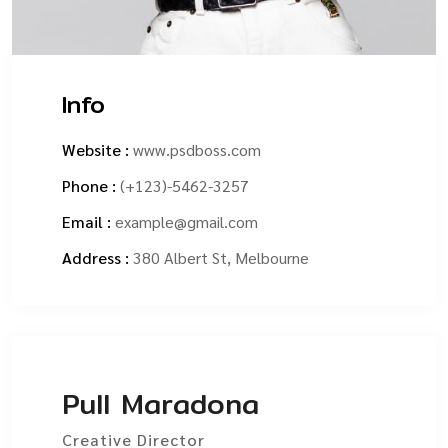
Info
Website :
www.psdboss.com
Phone :
(+123)-5462-3257
Email :
example@gmail.com
Address :
380 Albert St, Melbourne
Pull Maradona
Creative Director