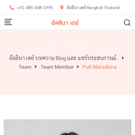
Skip
+01-485-048-1995
อัลลินา เดย์ Bangkok Thailand
to
content
อัลลินา เดย์ บทความ Blog และ แชร์ประสบการณ์ .
Team
Team Member
Pull Maradona