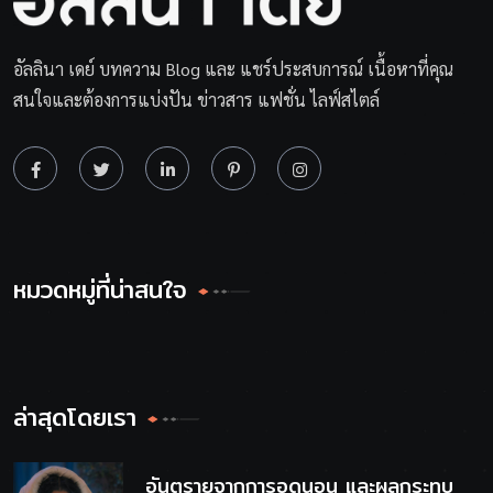
อัลลินา เดย์ บทความ Blog และ แชร์ประสบการณ์ เนื้อหาที่คุณ
สนใจและต้องการแบ่งปัน ข่าวสาร แฟชั่น ไลฟ์สไตล์
หมวดหมู่ที่น่าสนใจ
ล่าสุดโดยเรา
อันตรายจากการอดนอน และผลกระทบ