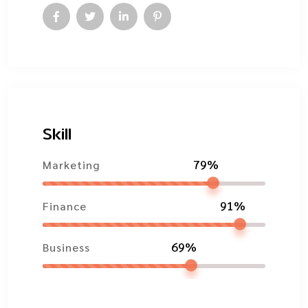
Skill
79%
Marketing
91%
Finance
69%
Business